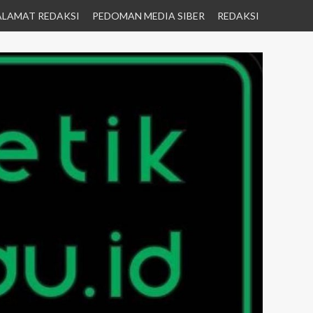
ALAMAT REDAKSI
PEDOMAN MEDIA SIBER
REDAKSI