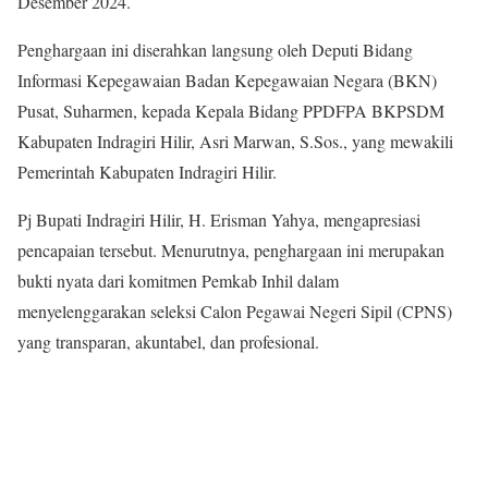
Desember 2024.
Penghargaan ini diserahkan langsung oleh Deputi Bidang
Informasi Kepegawaian Badan Kepegawaian Negara (BKN)
Pusat, Suharmen, kepada Kepala Bidang PPDFPA BKPSDM
Kabupaten Indragiri Hilir, Asri Marwan, S.Sos., yang mewakili
Pemerintah Kabupaten Indragiri Hilir.
Pj Bupati Indragiri Hilir, H. Erisman Yahya, mengapresiasi
pencapaian tersebut. Menurutnya, penghargaan ini merupakan
bukti nyata dari komitmen Pemkab Inhil dalam
menyelenggarakan seleksi Calon Pegawai Negeri Sipil (CPNS)
yang transparan, akuntabel, dan profesional.