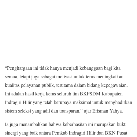
“Penghargaan ini tidak hanya menjadi kebanggaan bagi kita
semua, tetapi juga sebagai motivasi untuk terus meningkatkan
kualitas pelayanan publik, terutama dalam bidang kepegawaian.
Ini adalah hasil kerja keras seluruh tim BKPSDM Kabupaten
Indragiri Hilir yang telah berupaya maksimal untuk menghadirkan
sistem seleksi yang adil dan transparan,” ujar Erisman Yahya.
Ia juga menambahkan bahwa keberhasilan ini merupakan bukti
sinergi yang baik antara Pemkab Indragiri Hilir dan BKN Pusat