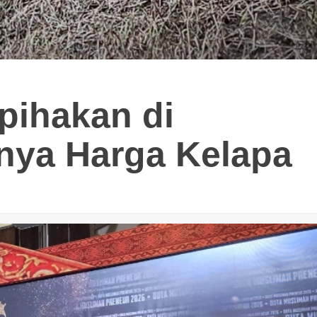
pihakan di
nya Harga Kelapa