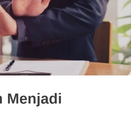
 Menjadi