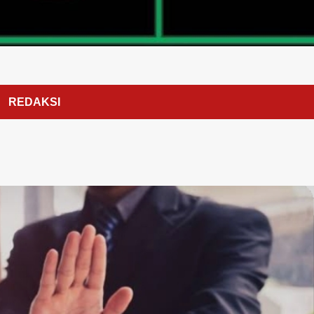
REDAKSI