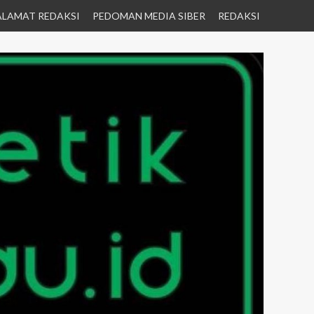
ALAMAT REDAKSI
PEDOMAN MEDIA SIBER
REDAKSI