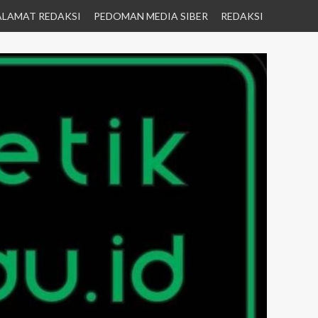
ALAMAT REDAKSI
PEDOMAN MEDIA SIBER
REDAKSI