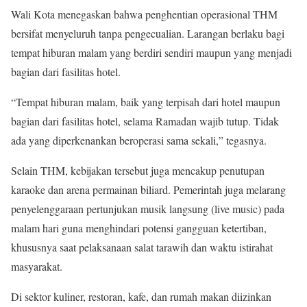
Wali Kota menegaskan bahwa penghentian operasional THM
bersifat menyeluruh tanpa pengecualian. Larangan berlaku bagi
tempat hiburan malam yang berdiri sendiri maupun yang menjadi
bagian dari fasilitas hotel.
“Tempat hiburan malam, baik yang terpisah dari hotel maupun
bagian dari fasilitas hotel, selama Ramadan wajib tutup. Tidak
ada yang diperkenankan beroperasi sama sekali,” tegasnya.
Selain THM, kebijakan tersebut juga mencakup penutupan
karaoke dan arena permainan biliard. Pemerintah juga melarang
penyelenggaraan pertunjukan musik langsung (live music) pada
malam hari guna menghindari potensi gangguan ketertiban,
khususnya saat pelaksanaan salat tarawih dan waktu istirahat
masyarakat.
Di sektor kuliner, restoran, kafe, dan rumah makan diizinkan