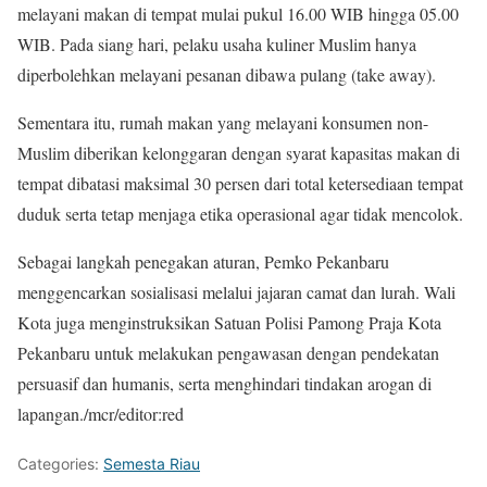
melayani makan di tempat mulai pukul 16.00 WIB hingga 05.00
WIB. Pada siang hari, pelaku usaha kuliner Muslim hanya
diperbolehkan melayani pesanan dibawa pulang (take away).
Sementara itu, rumah makan yang melayani konsumen non-
Muslim diberikan kelonggaran dengan syarat kapasitas makan di
tempat dibatasi maksimal 30 persen dari total ketersediaan tempat
duduk serta tetap menjaga etika operasional agar tidak mencolok.
Sebagai langkah penegakan aturan, Pemko Pekanbaru
menggencarkan sosialisasi melalui jajaran camat dan lurah. Wali
Kota juga menginstruksikan Satuan Polisi Pamong Praja Kota
Pekanbaru untuk melakukan pengawasan dengan pendekatan
persuasif dan humanis, serta menghindari tindakan arogan di
lapangan./mcr/editor:red
Categories:
Semesta Riau