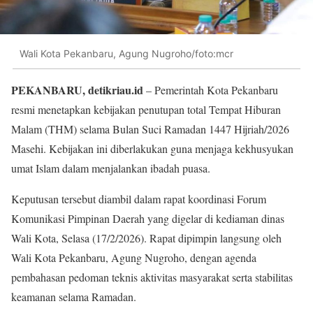
Wali Kota Pekanbaru, Agung Nugroho/foto:mcr
PEKANBARU, detikriau.id
– Pemerintah Kota Pekanbaru
resmi menetapkan kebijakan penutupan total Tempat Hiburan
Malam (THM) selama Bulan Suci Ramadan 1447 Hijriah/2026
Masehi. Kebijakan ini diberlakukan guna menjaga kekhusyukan
umat Islam dalam menjalankan ibadah puasa.
Keputusan tersebut diambil dalam rapat koordinasi Forum
Komunikasi Pimpinan Daerah yang digelar di kediaman dinas
Wali Kota, Selasa (17/2/2026). Rapat dipimpin langsung oleh
Wali Kota Pekanbaru, Agung Nugroho, dengan agenda
pembahasan pedoman teknis aktivitas masyarakat serta stabilitas
keamanan selama Ramadan.