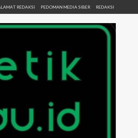
ALAMAT REDAKSI
PEDOMAN MEDIA SIBER
REDAKSI