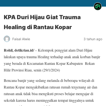
KPA Duri Hijau Giat Trauma
Healing di Rantau Kopar
Faisal Alwie
3 tahun ago
Rohil, detikriau.id/
– Kelompok penggiat alam Duri Hijau
lakukan upaya trauma Healing terhadap anak anak korban banjir
yang berada di Kecamatan Rantau Kopar Kabupaten Rokan
Hilir Provinsi Riau, senin (29/1/2024)
Bencana banjir yang sedang melanda di beberapa wilayah di
Rantau Kopar mengakibatkan ratusan rumah tergenang air dan
ratusan anak tidak bisa mengikuti proses belajar mengajar di
sekolah karena harus meninggalkan tempat tinggalnya untuk