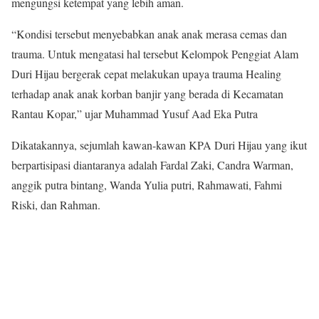
mengungsi ketempat yang lebih aman.
“Kondisi tersebut menyebabkan anak anak merasa cemas dan
trauma. Untuk mengatasi hal tersebut Kelompok Penggiat Alam
Duri Hijau bergerak cepat melakukan upaya trauma Healing
terhadap anak anak korban banjir yang berada di Kecamatan
Rantau Kopar,” ujar Muhammad Yusuf Aad Eka Putra
Dikatakannya, sejumlah kawan-kawan KPA Duri Hijau yang ikut
berpartisipasi diantaranya adalah Fardal Zaki, Candra Warman,
anggik putra bintang, Wanda Yulia putri, Rahmawati, Fahmi
Riski, dan Rahman.