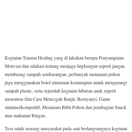
Kegiatan Trauma Healing yang di lakukan berupa Penyampaian
Motivasi dan edukasi tentang menjaga lingkungan seperti jangan
membuang sampah sembarangan, perbanyak menanam pohon
juga menggunakan botol minuman kemanapun untuk mengurangi
sampah plastic, serta sejumlah kegiatan hiburan anak seperti
menonton film Cara Mencegah Banjir, Bernyanyi, Game
simulasi/kompetitif, Menanam Bibit Pohon dan pembagian Snack
atau makanan Ringan.
Tesa salah seorang masyarakat pada saat berlangsungnya kegiatan