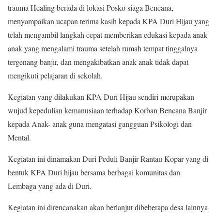
trauma Healing berada di lokasi Posko siaga Bencana,
menyampaikan ucapan terima kasih kepada KPA Duri Hijau yang
telah mengambil langkah cepat memberikan edukasi kepada anak
anak yang mengalami trauma setelah rumah tempat tinggalnya
tergenang banjir, dan mengakibatkan anak anak tidak dapat
mengikuti pelajaran di sekolah.
Kegiatan yang dilakukan KPA Duri Hijau sendiri merupakan
wujud kepedulian kemanusiaan terhadap Korban Bencana Banjir
kepada Anak- anak guna mengatasi gangguan Psikologi dan
Mental.
Kegiatan ini dinamakan Duri Peduli Banjir Rantau Kopar yang di
bentuk KPA Duri hijau bersama berbagai komunitas dan
Lembaga yang ada di Duri.
Kegiatan ini direncanakan akan berlanjut dibeberapa desa lainnya