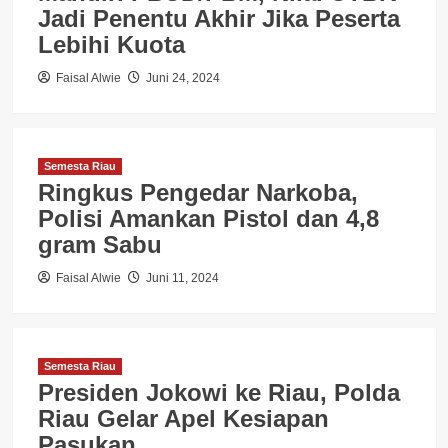
Jadi Penentu Akhir Jika Peserta
Lebihi Kuota
Faisal Alwie
Juni 24, 2024
Semesta Riau
Ringkus Pengedar Narkoba,
Polisi Amankan Pistol dan 4,8
gram Sabu
Faisal Alwie
Juni 11, 2024
Semesta Riau
Presiden Jokowi ke Riau, Polda
Riau Gelar Apel Kesiapan
Pasukan