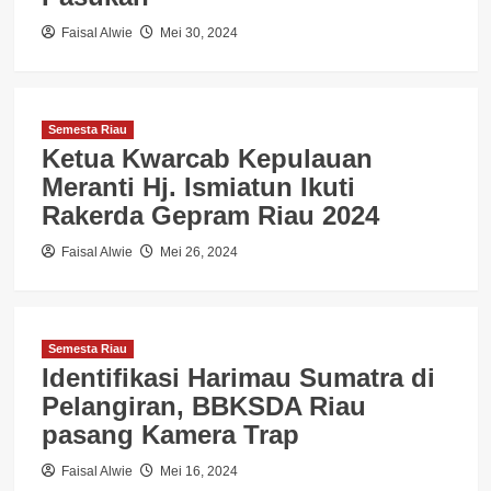
Faisal Alwie
Mei 30, 2024
Semesta Riau
Ketua Kwarcab Kepulauan
Meranti Hj. Ismiatun Ikuti
Rakerda Gepram Riau 2024
Faisal Alwie
Mei 26, 2024
Semesta Riau
Identifikasi Harimau Sumatra di
Pelangiran, BBKSDA Riau
pasang Kamera Trap
Faisal Alwie
Mei 16, 2024