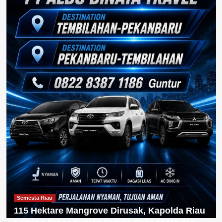
Semesta Riau
115 Hektare Mangrove Dirusak, Kapolda Riau