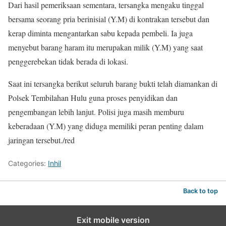
Dari hasil pemeriksaan sementara, tersangka mengaku tinggal
bersama seorang pria berinisial (Y.M) di kontrakan tersebut dan
kerap diminta mengantarkan sabu kepada pembeli. Ia juga
menyebut barang haram itu merupakan milik (Y.M) yang saat
penggerebekan tidak berada di lokasi.
Saat ini tersangka berikut seluruh barang bukti telah diamankan di
Polsek Tembilahan Hulu guna proses penyidikan dan
pengembangan lebih lanjut. Polisi juga masih memburu
keberadaan (Y.M) yang diduga memiliki peran penting dalam
jaringan tersebut./red
Categories:
Inhil
Back to top
Exit mobile version