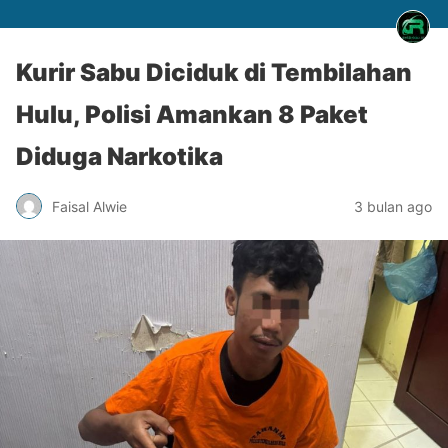
Kurir Sabu Diciduk di Tembilahan
Hulu, Polisi Amankan 8 Paket
Diduga Narkotika
Faisal Alwie
3 bulan ago