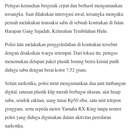
Petugas kemudian bergerak cepat dan berhasil mengamankan
tersangka. Saat dilakukan interogasi awal, tersangka mengaku
pernah melakukan transaksi sabu di sebuah kontrakan di Jalan
Harapan Gang Sajadah, Kelurahan Tembilahan Hulu.
Polisi lalu melakukan penggeledahan di kontrakan tersebut
dengan disaksikan warga setempat. Dari lokasi itu, petugas
menemukan delapan paket plastik bening berisi kristal putih
diduga sabu dengan berat kotor 7,52 gram.
Selain narkotika, polisi turut mengamankan dua unit timbangan
digital, ratusan plastik klip merah berbagai ukuran, alat hisap
sabu, sendok rakitan, uang tunai Rp50 ribu, satu unit telepon
genggam, serta sepeda motor Yamaha RX-King tanpa nomor
polisi yang diduga digunakan dalam aktivitas peredaran
narkotika.