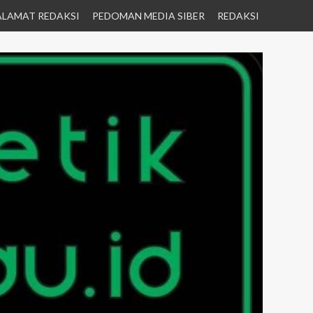
ALAMAT REDAKSI
PEDOMAN MEDIA SIBER
REDAKSI