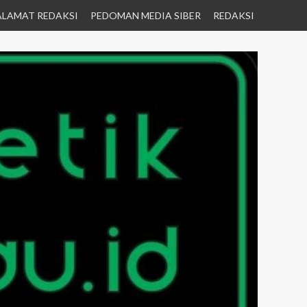
ALAMAT REDAKSI
PEDOMAN MEDIA SIBER
REDAKSI